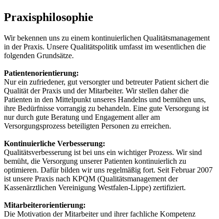
Praxisphilosophie
Wir bekennen uns zu einem kontinuierlichen Qualitätsmanagement
in der Praxis. Unsere Qualitätspolitik umfasst im wesentlichen die
folgenden Grundsätze.
Patientenorientierung:
Nur ein zufriedener, gut versorgter und betreuter Patient sichert die
Qualität der Praxis und der Mitarbeiter. Wir stellen daher die
Patienten in den Mittelpunkt unseres Handelns und bemühen uns,
ihre Bedürfnisse vorrangig zu behandeln. Eine gute Versorgung ist
nur durch gute Beratung und Engagement aller am
Versorgungsprozess beteiligten Personen zu erreichen.
Kontinuierliche Verbesserung:
Qualitätsverbesserung ist bei uns ein wichtiger Prozess. Wir sind
bemüht, die Versorgung unserer Patienten kontinuierlich zu
optimieren. Dafür bilden wir uns regelmäßig fort. Seit Februar 2007
ist unsere Praxis nach KPQM (Qualitätsmanagement der
Kassenärztlichen Vereinigung Westfalen-Lippe) zertifiziert.
Mitarbeiterorientierung:
Die Motivation der Mitarbeiter und ihrer fachliche Kompetenz