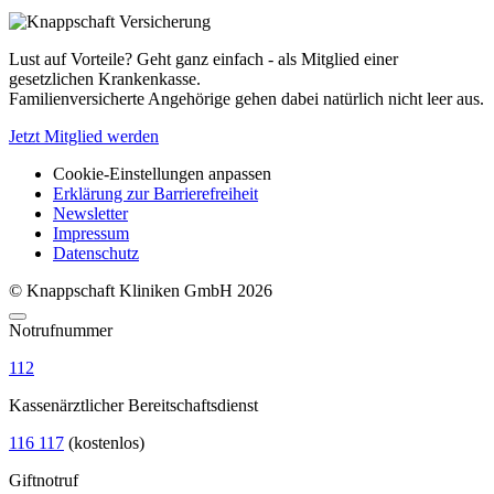
Lust auf Vorteile? Geht ganz einfach - als Mitglied einer
gesetzlichen Krankenkasse.
Familienversicherte Angehörige gehen dabei natürlich nicht leer aus.
Jetzt Mitglied werden
Cookie-Einstellungen anpassen
Erklärung zur Barrierefreiheit
Newsletter
Impressum
Datenschutz
© Knappschaft Kliniken GmbH 2026
Notrufnummer
112
Kassenärztlicher Bereitschaftsdienst
116 117
(kostenlos)
Giftnotruf