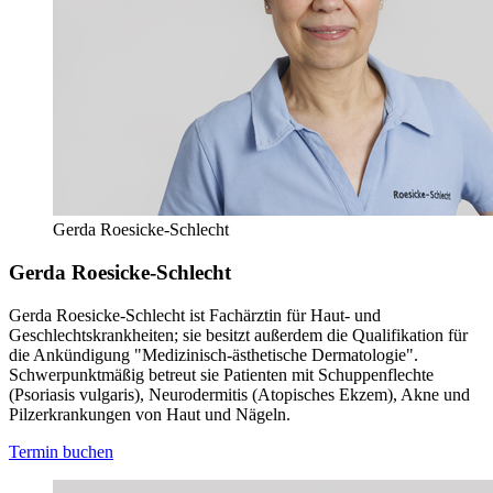
Gerda Roesicke-Schlecht
Gerda Roesicke-Schlecht
Gerda Roesicke-Schlecht ist Fachärztin für Haut- und
Geschlechtskrankheiten; sie besitzt außerdem die Qualifikation für
die Ankündigung "Medizinisch-ästhetische Dermatologie".
Schwerpunktmäßig betreut sie Patienten mit Schuppenflechte
(Psoriasis vulgaris), Neurodermitis (Atopisches Ekzem), Akne und
Pilzerkrankungen von Haut und Nägeln.
Termin buchen