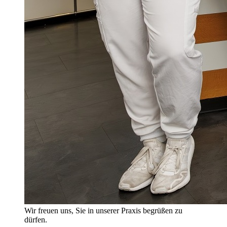
Wir freuen uns, Sie in unserer Praxis begrüßen zu
dürfen.