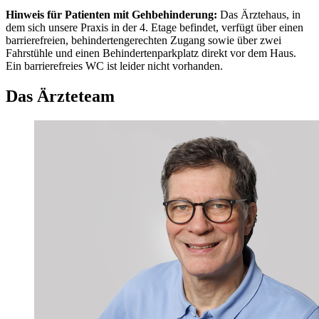
Hinweis für Patienten mit Gehbehinderung:
Das Ärztehaus, in
dem sich unsere Praxis in der 4. Etage befindet, verfügt über einen
barrierefreien, behindertengerechten Zugang sowie über zwei
Fahrstühle und einen Behindertenparkplatz direkt vor dem Haus.
Ein barrierefreies WC ist leider nicht vorhanden.
Das Ärzteteam