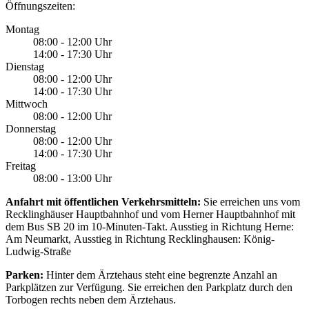
Öffnungszeiten:
Montag
08:00 - 12:00 Uhr
14:00 - 17:30 Uhr
Dienstag
08:00 - 12:00 Uhr
14:00 - 17:30 Uhr
Mittwoch
08:00 - 12:00 Uhr
Donnerstag
08:00 - 12:00 Uhr
14:00 - 17:30 Uhr
Freitag
08:00 - 13:00 Uhr
Anfahrt mit öffentlichen Verkehrsmitteln:
Sie erreichen uns vom
Recklinghäuser Hauptbahnhof und vom Herner Hauptbahnhof mit
dem Bus SB 20 im 10-Minuten-Takt. Ausstieg in Richtung Herne:
Am Neumarkt, Ausstieg in Richtung Recklinghausen: König-
Ludwig-Straße
​Parken:
Hinter dem Ärztehaus steht eine begrenzte Anzahl an
Parkplätzen zur Verfügung. Sie erreichen den Parkplatz durch den
Torbogen rechts neben dem Ärztehaus.