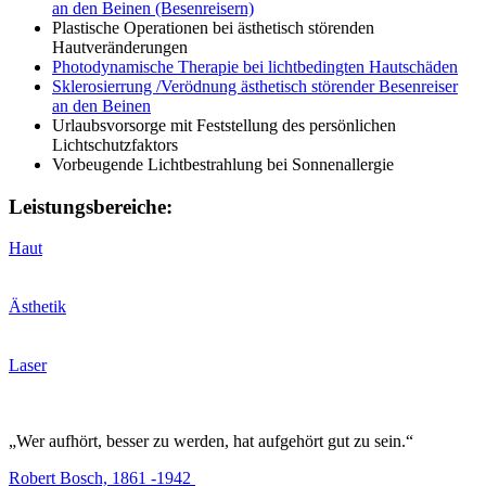
an den Beinen (Besenreisern)
Plastische Operationen bei ästhetisch störenden
Hautveränderungen
Photodynamische Therapie bei lichtbedingten Hautschäden
Sklerosierrung /Verödnung ästhetisch störender Besenreiser
an den Beinen
Urlaubsvorsorge mit Feststellung des persönlichen
Lichtschutzfaktors
Vorbeugende Lichtbestrahlung bei Sonnenallergie
Leistungsbereiche:
Haut
Ästhetik
Laser
„Wer aufhört, besser zu werden, hat aufgehört gut zu sein.“
Robert Bosch, 1861 -1942 ​