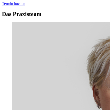
Termin buchen
Das Praxisteam