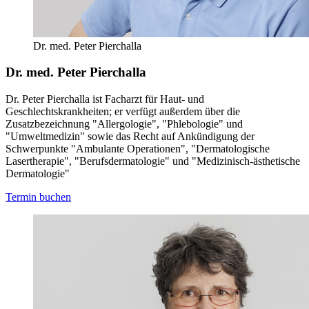
Dr. med. Peter Pierchalla
Dr. med. Peter Pierchalla
Dr. Peter Pierchalla ist Facharzt für Haut- und
Geschlechtskrankheiten; er verfügt außerdem über die
Zusatzbezeichnung "Allergologie", "Phlebologie" und
"Umweltmedizin" sowie das Recht auf Ankündigung der
Schwerpunkte "Ambulante Operationen", "Dermatologische
Lasertherapie", "Berufsdermatologie" und "Medizinisch-ästhetische
Dermatologie"
Termin buchen