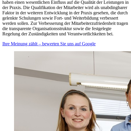
haben einen wesentlichen Einfluss auf die Qualität der Leistungen in
der Praxis. Die Qualifikation der Mitarbeiter wird als unabdingbarer
Faktor in der weiteren Entwicklung in der Praxis gesehen, die durch
gelenkte Schulungen sowie Fort- und Weiterbildung verbessert
werden sollen. Zur Verbesserung der Mitarbeiterzufriedenheit tragen
die transparente Organisationsstruktur sowie die festgelegte
Regelung der Zuständigkeiten und Verantwortlichkeiten bei.
Ihre Meinung zählt – bewerten Sie uns auf Google