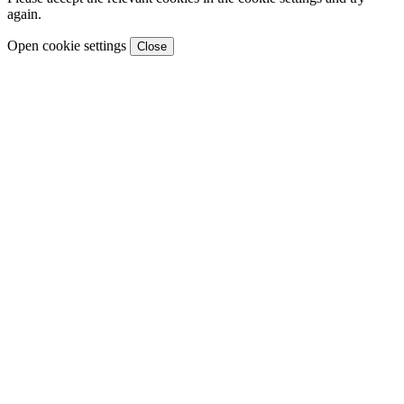
again.
Open cookie settings
Close