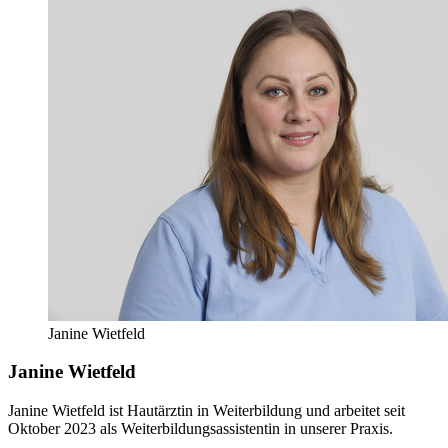
Janine Wietfeld
Janine Wietfeld
Janine Wietfeld ist Hautärztin in Weiterbildung und arbeitet seit
Oktober 2023 als Weiterbildungsassistentin in unserer Praxis.